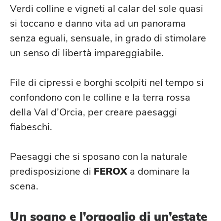
Verdi colline e vigneti al calar del sole quasi
si toccano e danno vita ad un panorama
senza eguali, sensuale, in grado di stimolare
un senso di libertà impareggiabile.
File di cipressi e borghi scolpiti nel tempo si
confondono con le colline e la terra rossa
della Val d’Orcia, per creare paesaggi
fiabeschi.
Paesaggi che si sposano con la naturale
predisposizione di
FEROX
a dominare la
scena.
Un sogno e l’orgoglio di un’estate