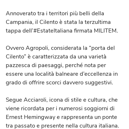
Annoverato tra i territori più belli della
Campania, il Cilento è stata la terzultima
tappa dell’#EstateItaliana firmata MILITEM.
Ovvero Agropoli, considerata la “porta del
Cilento” è caratterizzata da una varietà
pazzesca di paesaggi, perché nota per
essere una località balneare d’eccellenza in
grado di offrire scorci davvero suggestivi.
Segue Acciaroli, icona di stile e cultura, che
viene ricordata per i numerosi soggiorni di
Ernest Hemingway e rappresenta un ponte
tra passato e presente nella cultura italiana.