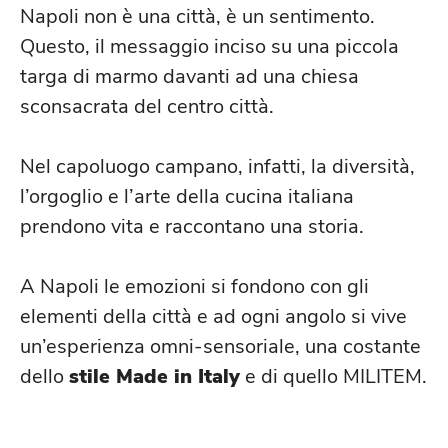
Napoli non è una città, è un sentimento.
Questo, il messaggio inciso su una piccola
targa di marmo davanti ad una chiesa
sconsacrata del centro città.
Nel capoluogo campano, infatti, la diversità,
l’orgoglio e l’arte della cucina italiana
prendono vita e raccontano una storia.
A Napoli le emozioni si fondono con gli
elementi della città e ad ogni angolo si vive
un’esperienza omni-sensoriale, una costante
dello
stile Made in Italy
e di quello MILITEM.