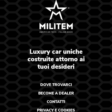
Luxury car uniche
costruite attorno ai
tuoi desideri
DOVE TROVARCI
BECOME A DEALER
CONTATTI
PRIVACY
E
COOKIES