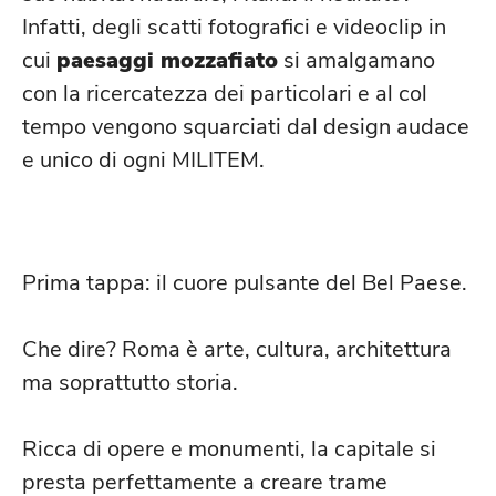
Infatti, degli scatti fotografici e videoclip in
cui
paesaggi mozzafiato
si amalgamano
con la ricercatezza dei particolari e al col
tempo vengono squarciati dal design audace
e unico di ogni MILITEM.
ROMA: LA CITTÀ ETERNA
Prima tappa: il cuore pulsante del Bel Paese.
Che dire? Roma è arte, cultura, architettura
ma soprattutto storia.
Ricca di opere e monumenti, la capitale si
presta perfettamente a creare trame