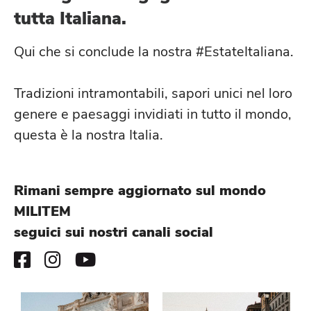
tutta Italiana.
Qui che si conclude la nostra #EstateItaliana.
Tradizioni intramontabili, sapori unici nel loro
genere e paesaggi invidiati in tutto il mondo,
questa è la nostra Italia.
Rimani sempre aggiornato sul mondo
MILITEM
seguici sui nostri canali social