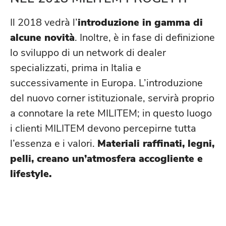
Il 2018 vedrà l’
introduzione in gamma di
alcune novità
. Inoltre, è in fase di definizione
lo sviluppo di un network di dealer
specializzati, prima in Italia e
successivamente in Europa. L’introduzione
del nuovo corner istituzionale, servirà proprio
a connotare la rete MILITEM; in questo luogo
i clienti MILITEM devono percepirne tutta
l’essenza e i valori.
Materiali raffinati, legni,
pelli, creano un’atmosfera accogliente e
lifestyle.