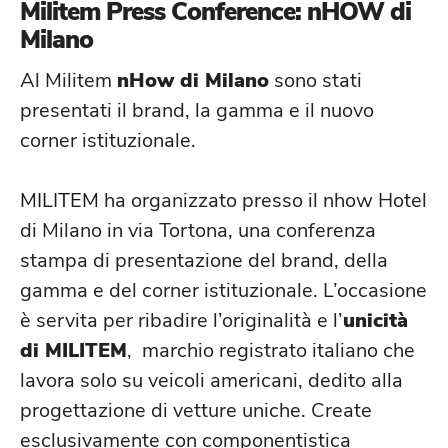
Militem Press Conference: nHOW di
Milano
Al Militem
nHow di Milano
sono stati
presentati il brand, la gamma e il nuovo
corner istituzionale.
MILITEM
ha organizzato presso il nhow Hotel
di Milano in via Tortona, una conferenza
stampa di presentazione del brand, della
gamma e del corner istituzionale. L’occasione
è servita per ribadire l’originalità e l’
unicità
di MILITEM
, marchio registrato italiano che
lavora solo su veicoli americani, dedito alla
progettazione di vetture uniche. Create
esclusivamente con componentistica