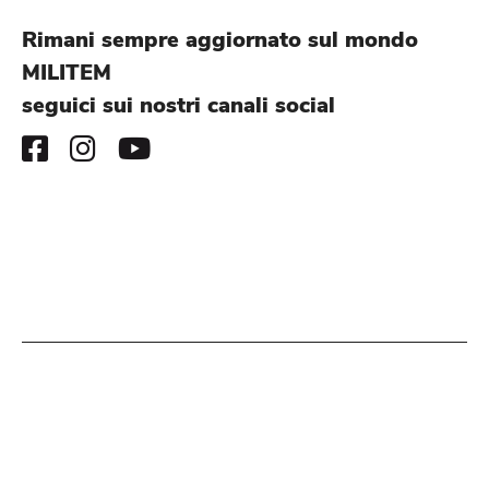
Rimani sempre aggiornato sul mondo
MILITEM
seguici sui nostri canali social