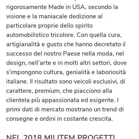
rigorosamente Made in USA, secondo la
visione e la maniacale dedizione al
particolare proprie dello spirito
automobilistico tricolore. Con quella cura,
artigianalità e gusto che hanno decretato il
successo del nostro Paese nella moda, nel
design, nell’arte e in molti altri settori, dove
s’impongono cultura, genialità e laboriosità
italiane. Il risultato sono veicoli esclusivi, di
carattere, premium, che piacciono alla
clientela più appassionata ed esigente. I
primi dati di mercato mostrano un trend di
consegne e ordini in costante crescita.
NEL 2018 MILITEM PROGETTI